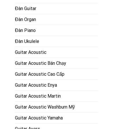
Đàn Guitar
Đàn Organ
Đàn Piano
Đàn Ukulele
Guitar Acoustic
Guitar Acoustic Bán Chạy
Guitar Acoustic Cao Cấp
Guitar Acoustic Enya
Guitar Acoustic Martin
Guitar Acoustic Washburn Mỹ
Guitar Acoustic Yamaha
Guitar Ayers