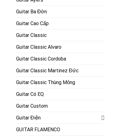
Guitar Ba Đờn
Guitar Cao Cấp
Guitar Classic
Guitar Classic Alvaro
Guitar Classic Cordoba
Guitar Classic Martinez Đức
Guitar Classic Thùng Mỏng
Guitar Có EQ
Guitar Custom
Guitar Điện
GUITAR FLAMENCO