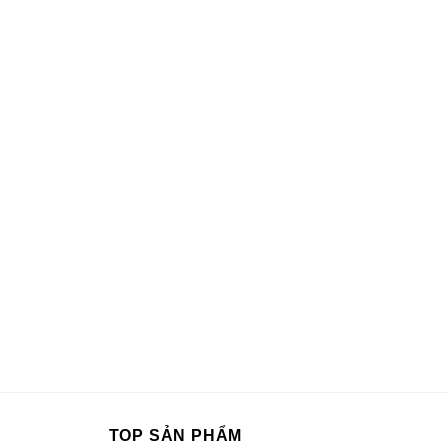
TOP SẢN PHẨM