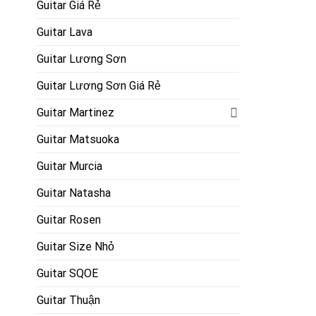
Guitar Giá Rẻ
Guitar Lava
Guitar Lương Sơn
Guitar Lương Sơn Giá Rẻ
Guitar Martinez
Guitar Matsuoka
Guitar Murcia
Guitar Natasha
Guitar Rosen
Guitar Size Nhỏ
Guitar SQOE
Guitar Thuận