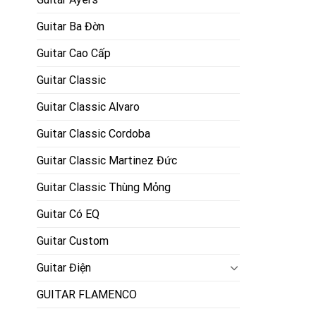
Guitar Ba Đờn
Guitar Cao Cấp
Guitar Classic
Guitar Classic Alvaro
Guitar Classic Cordoba
Guitar Classic Martinez Đức
Guitar Classic Thùng Mỏng
Guitar Có EQ
Guitar Custom
Guitar Điện
GUITAR FLAMENCO