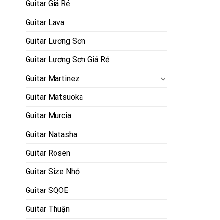
Guitar Giá Rẻ
Guitar Lava
Guitar Lương Sơn
Guitar Lương Sơn Giá Rẻ
Guitar Martinez
Guitar Matsuoka
Guitar Murcia
Guitar Natasha
Guitar Rosen
Guitar Size Nhỏ
Guitar SQOE
Guitar Thuận