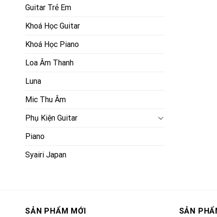
Guitar Trẻ Em
Khoá Học Guitar
Khoá Học Piano
Loa Âm Thanh
Luna
Mic Thu Âm
Phụ Kiện Guitar
Piano
Syairi Japan
SẢN PHẨM MỚI
SẢN PHẨ