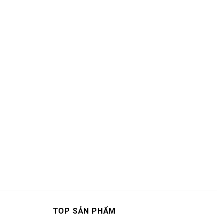
TOP SẢN PHẨM