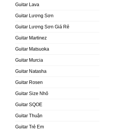
Guitar Lava
Guitar Lương Sơn
Guitar Lương Sơn Giá Rẻ
Guitar Martinez
Guitar Matsuoka
Guitar Murcia
Guitar Natasha
Guitar Rosen
Guitar Size Nhỏ
Guitar SQOE
Guitar Thuận
Guitar Trẻ Em