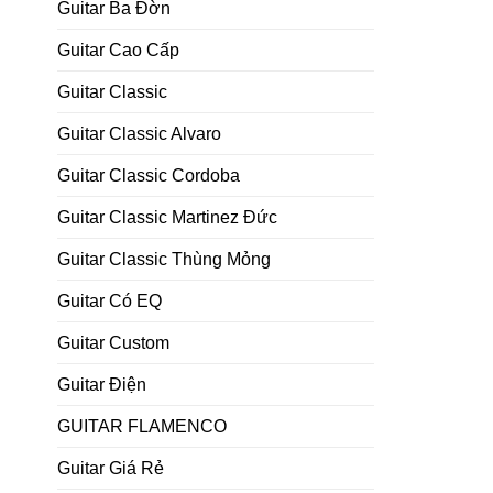
Guitar Ba Đờn
Guitar Cao Cấp
Guitar Classic
Guitar Classic Alvaro
Guitar Classic Cordoba
Guitar Classic Martinez Đức
Guitar Classic Thùng Mỏng
Guitar Có EQ
Guitar Custom
Guitar Điện
GUITAR FLAMENCO
Guitar Giá Rẻ