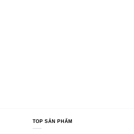
TOP SẢN PHẨM