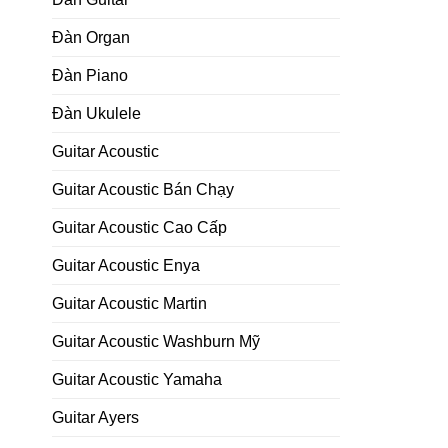
Đàn Organ
Đàn Piano
Đàn Ukulele
Guitar Acoustic
Guitar Acoustic Bán Chạy
Guitar Acoustic Cao Cấp
Guitar Acoustic Enya
Guitar Acoustic Martin
Guitar Acoustic Washburn Mỹ
Guitar Acoustic Yamaha
Guitar Ayers