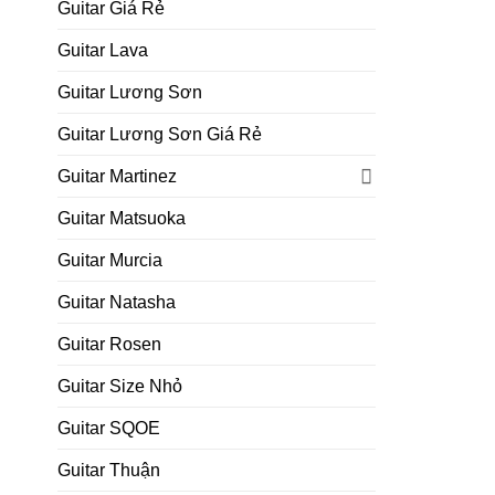
Guitar Giá Rẻ
Guitar Lava
Guitar Lương Sơn
Guitar Lương Sơn Giá Rẻ
Guitar Martinez
Guitar Matsuoka
Guitar Murcia
Guitar Natasha
Guitar Rosen
Guitar Size Nhỏ
Guitar SQOE
Guitar Thuận