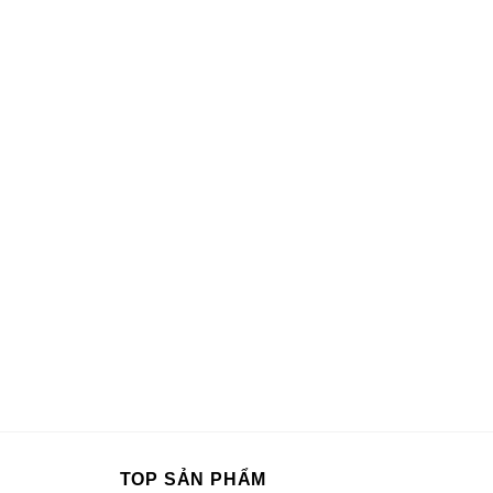
TOP SẢN PHẨM