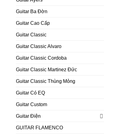
Guitar Ba Đờn
Guitar Cao Cấp
Guitar Classic
Guitar Classic Alvaro
Guitar Classic Cordoba
Guitar Classic Martinez Đức
Guitar Classic Thùng Mỏng
Guitar Có EQ
Guitar Custom
Guitar Điện
GUITAR FLAMENCO