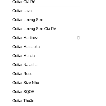
Guitar Giá Rẻ
Guitar Lava
Guitar Lương Sơn
Guitar Lương Sơn Giá Rẻ
Guitar Martinez
Guitar Matsuoka
Guitar Murcia
Guitar Natasha
Guitar Rosen
Guitar Size Nhỏ
Guitar SQOE
Guitar Thuận