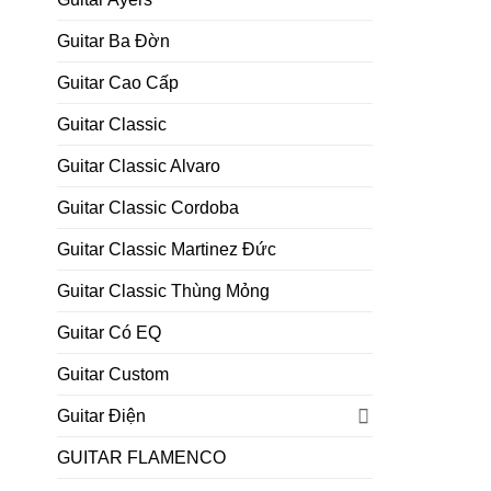
Guitar Ba Đờn
Guitar Cao Cấp
Guitar Classic
Guitar Classic Alvaro
Guitar Classic Cordoba
Guitar Classic Martinez Đức
Guitar Classic Thùng Mỏng
Guitar Có EQ
Guitar Custom
Guitar Điện
GUITAR FLAMENCO