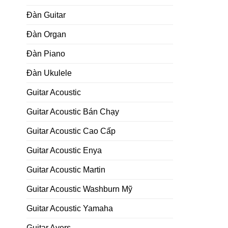
Đàn Guitar
Đàn Organ
Đàn Piano
Đàn Ukulele
Guitar Acoustic
Guitar Acoustic Bán Chạy
Guitar Acoustic Cao Cấp
Guitar Acoustic Enya
Guitar Acoustic Martin
Guitar Acoustic Washburn Mỹ
Guitar Acoustic Yamaha
Guitar Ayers