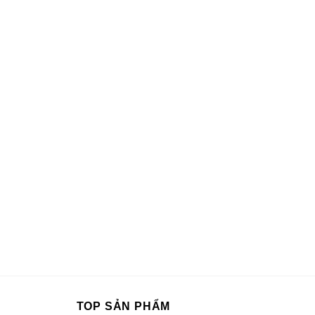
TOP SẢN PHẨM