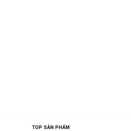
TOP SẢN PHẨM