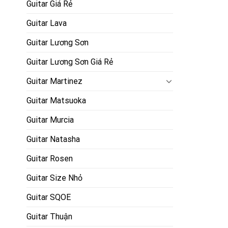
Guitar Giá Rẻ
Guitar Lava
Guitar Lương Sơn
Guitar Lương Sơn Giá Rẻ
Guitar Martinez
Guitar Matsuoka
Guitar Murcia
Guitar Natasha
Guitar Rosen
Guitar Size Nhỏ
Guitar SQOE
Guitar Thuận