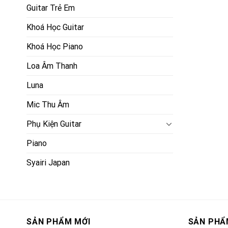
Guitar Trẻ Em
Khoá Học Guitar
Khoá Học Piano
Loa Âm Thanh
Luna
Mic Thu Âm
Phụ Kiện Guitar
Piano
Syairi Japan
SẢN PHẨM MỚI
SẢN PHẨ