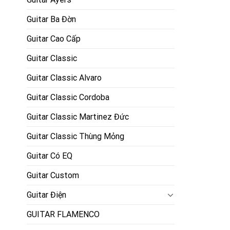
Guitar Ba Đờn
Guitar Cao Cấp
Guitar Classic
Guitar Classic Alvaro
Guitar Classic Cordoba
Guitar Classic Martinez Đức
Guitar Classic Thùng Mỏng
Guitar Có EQ
Guitar Custom
Guitar Điện
GUITAR FLAMENCO