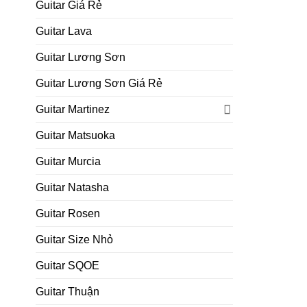
Guitar Giá Rẻ
Guitar Lava
Guitar Lương Sơn
Guitar Lương Sơn Giá Rẻ
Guitar Martinez
Guitar Matsuoka
Guitar Murcia
Guitar Natasha
Guitar Rosen
Guitar Size Nhỏ
Guitar SQOE
Guitar Thuận