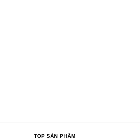
TOP SẢN PHẨM