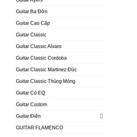
Guitar Ba Đờn
Guitar Cao Cấp
Guitar Classic
Guitar Classic Alvaro
Guitar Classic Cordoba
Guitar Classic Martinez Đức
Guitar Classic Thùng Mỏng
Guitar Có EQ
Guitar Custom
Guitar Điện
GUITAR FLAMENCO