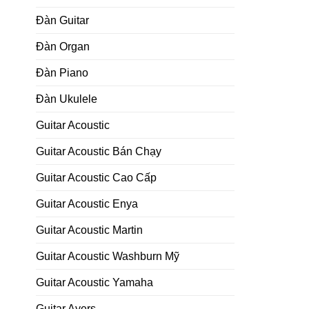
Đàn Guitar
Đàn Organ
Đàn Piano
Đàn Ukulele
Guitar Acoustic
Guitar Acoustic Bán Chạy
Guitar Acoustic Cao Cấp
Guitar Acoustic Enya
Guitar Acoustic Martin
Guitar Acoustic Washburn Mỹ
Guitar Acoustic Yamaha
Guitar Ayers