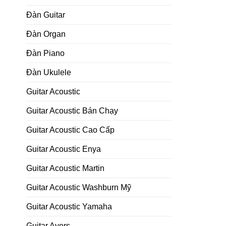
Đàn Guitar
Đàn Organ
Đàn Piano
Đàn Ukulele
Guitar Acoustic
Guitar Acoustic Bán Chạy
Guitar Acoustic Cao Cấp
Guitar Acoustic Enya
Guitar Acoustic Martin
Guitar Acoustic Washburn Mỹ
Guitar Acoustic Yamaha
Guitar Ayers