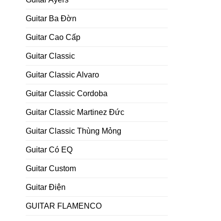
Guitar Ba Đờn
Guitar Cao Cấp
Guitar Classic
Guitar Classic Alvaro
Guitar Classic Cordoba
Guitar Classic Martinez Đức
Guitar Classic Thùng Mỏng
Guitar Có EQ
Guitar Custom
Guitar Điện
GUITAR FLAMENCO