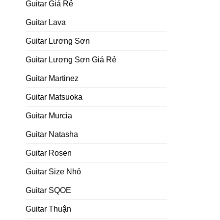
Guitar Giá Rẻ
Guitar Lava
Guitar Lương Sơn
Guitar Lương Sơn Giá Rẻ
Guitar Martinez
Guitar Matsuoka
Guitar Murcia
Guitar Natasha
Guitar Rosen
Guitar Size Nhỏ
Guitar SQOE
Guitar Thuận