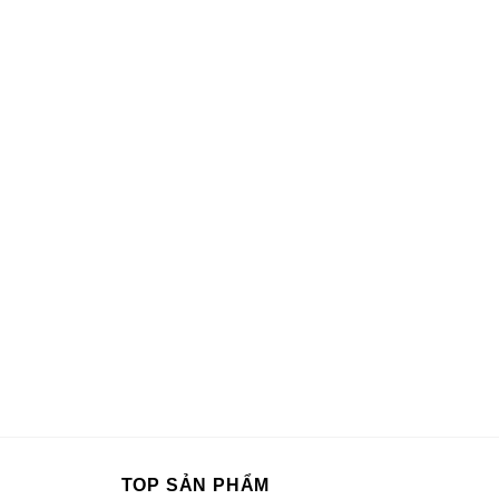
TOP SẢN PHẨM