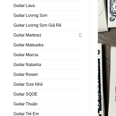
Guitar Lava
Guitar Lương Sơn
Guitar Lương Sơn Giá Rẻ
Guitar Martinez
Guitar Matsuoka
Guitar Murcia
Guitar Natasha
Guitar Rosen
Guitar Size Nhỏ
Guitar SQOE
Guitar Thuận
Guitar Trẻ Em