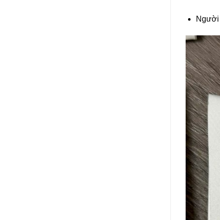
Người 