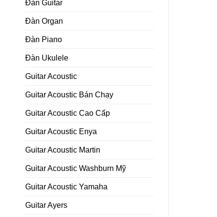
Đàn Guitar
Đàn Organ
Đàn Piano
Đàn Ukulele
Guitar Acoustic
Guitar Acoustic Bán Chạy
Guitar Acoustic Cao Cấp
Guitar Acoustic Enya
Guitar Acoustic Martin
Guitar Acoustic Washburn Mỹ
Guitar Acoustic Yamaha
Guitar Ayers