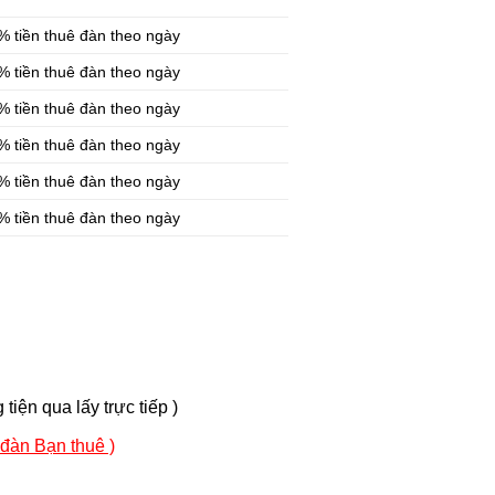
% tiền thuê đàn theo ngày
% tiền thuê đàn theo ngày
% tiền thuê đàn theo ngày
% tiền thuê đàn theo ngày
% tiền thuê đàn theo ngày
% tiền thuê đàn theo ngày
iện qua lấy trực tiếp )
 đàn Bạn thuê )