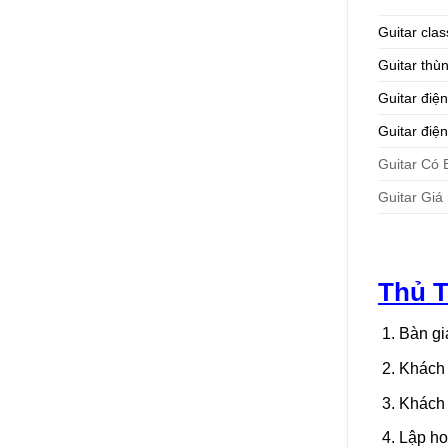
Guitar clas
Guitar thù
Guitar điện
Guitar điện
Guitar Có
Guitar Giá 
Thủ 
Bàn gi
Khách 
Khách 
Lập ho