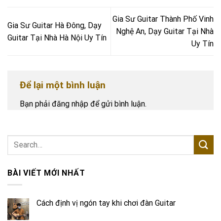
Gia Sư Guitar Thành Phố Vinh
Gia Sư Guitar Hà Đông, Dạy
Nghệ An, Dạy Guitar Tại Nhà
Guitar Tại Nhà Hà Nội Uy Tín
Uy Tín
Để lại một bình luận
Bạn phải
đăng nhập
để gửi bình luận.
BÀI VIẾT MỚI NHẤT
Cách định vị ngón tay khi chơi đàn Guitar