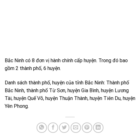
Bắc Ninh có 8 đơn vị hành chính cấp huyện. Trong đó bao
gồm 2 thành phố, 6 huyện.
Danh sách thành phố, huyện của
tỉnh Bắc Ninh
: Thành phố
Bắc Ninh, thành phố Từ Sơn, huyện Gia Bình, huyện Lương
Tài, huyện Quế Võ, huyện Thuận Thành, huyện Tiên Du, huyện
Yên Phong.