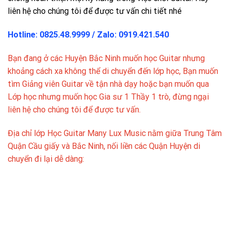
liên hệ cho chúng tôi để được tư vấn chi tiết nhé
Hotline: 0825.48.9999 / Zalo: 0919.421.540
Bạn đang ở các Huyện Bắc Ninh muốn học Guitar nhưng
khoảng cách xa không thể di chuyển đến lớp học, Bạn muốn
tìm Giảng viên Guitar về tận nhà dạy hoặc bạn muốn qua
Lớp học nhưng muốn học Gia sư 1 Thầy 1 trò, đừng ngại
liên hệ cho chúng tôi để được tư vấn.
Địa chỉ lớp Học Guitar Many Lux Music nằm giữa Trung Tâm
Quận Cầu giấy và Bắc Ninh, nối liền các Quận Huyện di
chuyển đi lại dễ dàng: