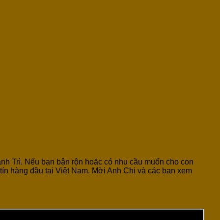
hanh Trì. Nếu bạn bận rộn hoặc có nhu cầu muốn cho con
 tín hàng đầu tại Việt Nam. Mời Anh Chị và các bạn xem