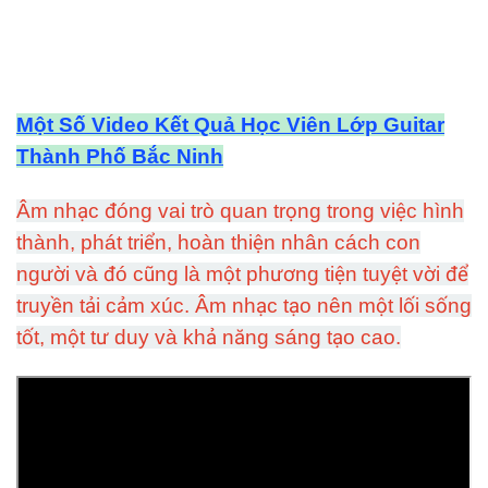
Một Số Video Kết Quả Học Viên Lớp Guitar
Thành Phố Bắc Ninh
Âm nhạc đóng vai trò quan trọng trong việc hình
thành, phát triển, hoàn thiện nhân cách con
người và đó cũng là một phương tiện tuyệt vời để
truyền tải cảm xúc. Âm nhạc tạo nên một lối sống
tốt, một tư duy và khả năng sáng tạo cao.