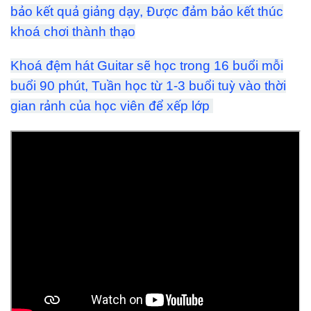
bảo kết quả giảng dạy, Được đảm bảo kết thúc
khoá chơi thành thạo
Khoá đệm hát Guitar sẽ học trong 16 buổi mỗi
buổi 90 phút, Tuần học từ 1-3 buổi tuỳ vào thời
gian rảnh của học viên để xếp lớp