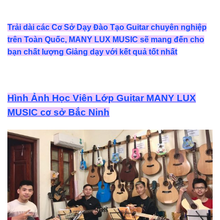
Trải dài các Cơ Sở Dạy Đào Tạo Guitar chuyên nghiệp
trên Toàn Quốc, MANY LUX MUSIC sẽ mang đến cho
bạn chất lượng Giảng dạy với kết quả tốt nhất
Hình Ảnh Học Viên Lớp Guitar MANY LUX
MUSIC cơ sở Bắc Ninh