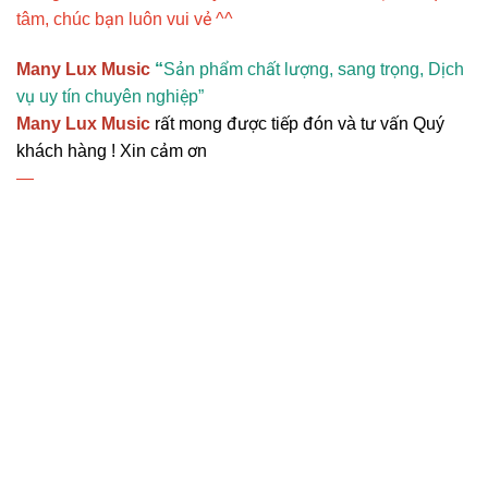
tâm, chúc bạn luôn vui vẻ ^^
Many Lux Music
“
Sản phẩm chất lượng, sang trọng, Dịch
vụ uy tín chuyên nghiệp”
Many Lux Music
rất mong được tiếp đón và tư vấn Quý
khách hàng ! Xin cảm ơn
—