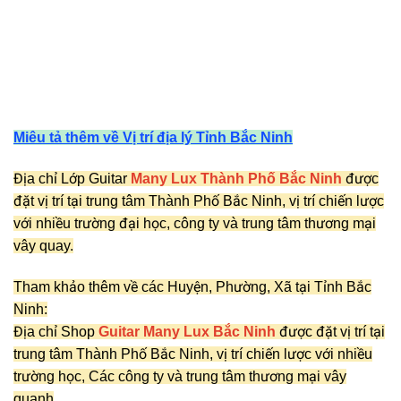
Miêu tả thêm về Vị trí địa lý Tỉnh Bắc Ninh
Địa chỉ Lớp Guitar
Many Lux Thành Phố Bắc Ninh
được
đặt vị trí tại trung tâm Thành Phố Bắc Ninh, vị trí chiến lược
với nhiều trường đại học, công ty và trung tâm thương mại
vây quay.
Tham khảo thêm về các Huyện, Phường, Xã tại Tỉnh Bắc
Ninh:
Địa chỉ Shop
Guitar Many Lux Bắc Ninh
được đặt vị trí tại
trung tâm Thành Phố Bắc Ninh, vị trí chiến lược với nhiều
trường học, Các công ty và trung tâm thương mại vây
quanh