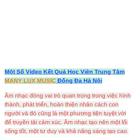
Một Số Video Kết Quả Học Viên Trung Tâm
MANY LUX MUSIC
Đống Đa Hà Nội
Âm nhạc đóng vai trò quan trọng trong việc hình
thành, phát triển, hoàn thiện nhân cách con
người và đó cũng là một phương tiện tuyệt vời
để truyền tải cảm xúc. Âm nhạc tạo nên một lối
sống tốt, một tư duy và khả năng sáng tạo cao.