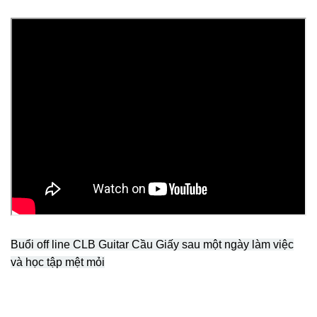
Buổi off line CLB Guitar Cầu Giấy sau một ngày làm việc
và học tập mệt mỏi