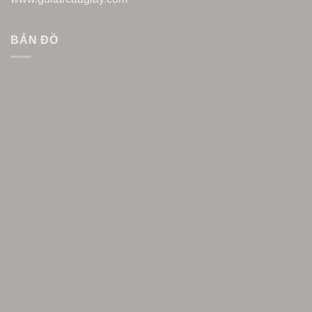
BẢN ĐỒ