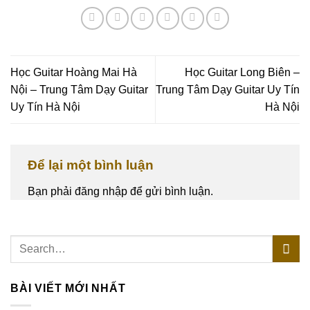
Học Guitar Hoàng Mai Hà
Học Guitar Long Biên –
Nội – Trung Tâm Dạy Guitar
Trung Tâm Dạy Guitar Uy Tín
Uy Tín Hà Nội
Hà Nội
Để lại một bình luận
Bạn phải
đăng nhập
để gửi bình luận.
BÀI VIẾT MỚI NHẤT