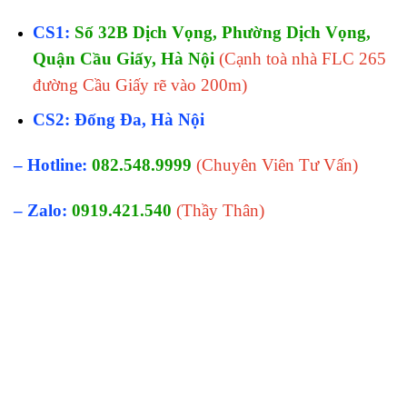
CS1:
Số 32B Dịch Vọng, Phường Dịch Vọng,
Quận Cầu Giấy, Hà Nội
(Cạnh toà nhà FLC 265
đường Cầu Giấy rẽ vào 200m)
CS2: Đống Đa, Hà Nội
– Hotline:
082.548.9999
(Chuyên Viên Tư Vấn)
– Zalo:
0919.421.540
(Thầy Thân)