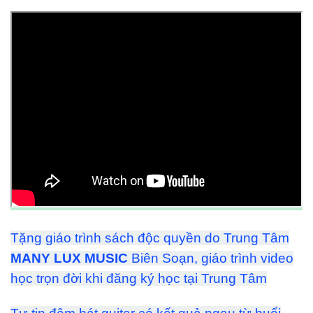
Tặng giáo trình sách độc quyền do Trung Tâm
MANY LUX MUSIC
Biên Soạn, giáo trình video
học trọn đời khi đăng ký học tại Trung Tâm