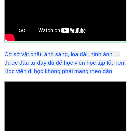
Cơ sở vật chất, ánh sáng, loa đài, hình ảnh …
được đầu tư đầy đủ để học viên học tập tốt hơn,
Học viên đi học không phải mang theo đàn