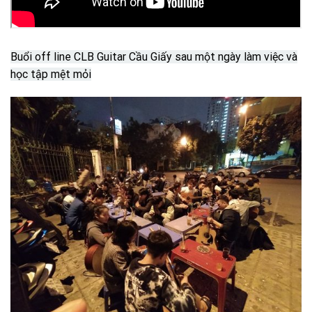
Buổi off line CLB Guitar Cầu Giấy sau một ngày làm việc và
học tập mệt mỏi