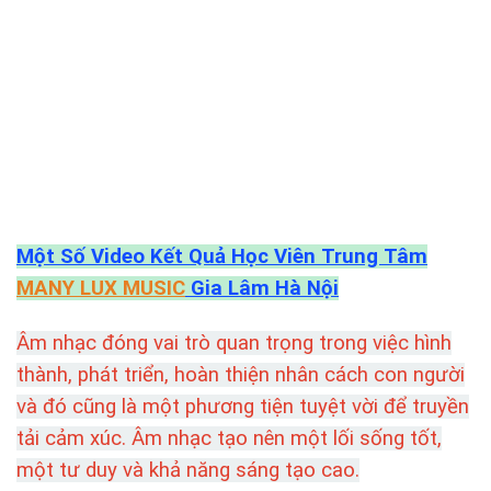
Một Số Video Kết Quả Học Viên Trung Tâm
MANY LUX MUSIC
Gia Lâm Hà Nội
Âm nhạc đóng vai trò quan trọng trong việc hình
thành, phát triển, hoàn thiện nhân cách con người
và đó cũng là một phương tiện tuyệt vời để truyền
tải cảm xúc. Âm nhạc tạo nên một lối sống tốt,
một tư duy và khả năng sáng tạo cao.