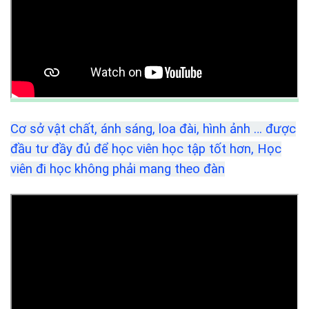
Cơ sở vật chất, ánh sáng, loa đài, hình ảnh … được
đầu tư đầy đủ để học viên học tập tốt hơn, Học
viên đi học không phải mang theo đàn