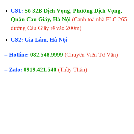
CS1:
Số 32B Dịch Vọng, Phường Dịch Vọng,
Quận Cầu Giấy, Hà Nội
(Cạnh toà nhà FLC 265
đường Cầu Giấy rẽ vào 200m)
CS2: Gia Lâm, Hà Nội
– Hotline:
082.548.9999
(Chuyên Viên Tư Vấn)
– Zalo:
0919.421.540
(Thầy Thân)