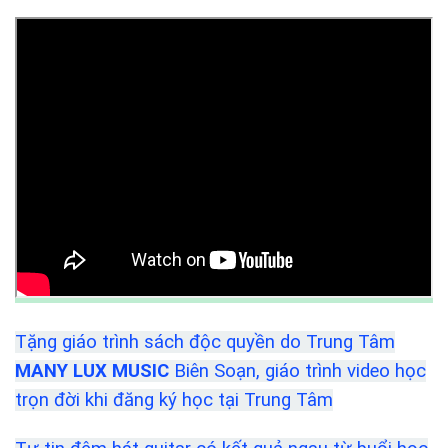
Tặng giáo trình sách độc quyền do Trung Tâm
MANY LUX MUSIC
Biên Soạn, giáo trình video học
trọn đời khi đăng ký học tại Trung Tâm