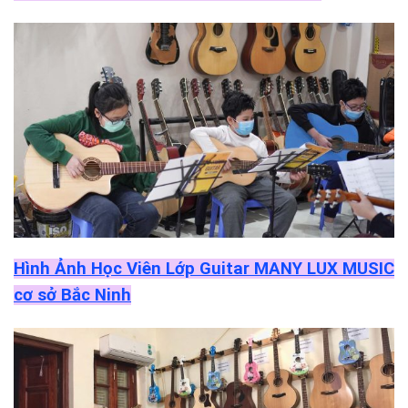
Hình Ảnh Học Viên Lớp Guitar MANY LUX MUSIC
cơ sở Bắc Ninh