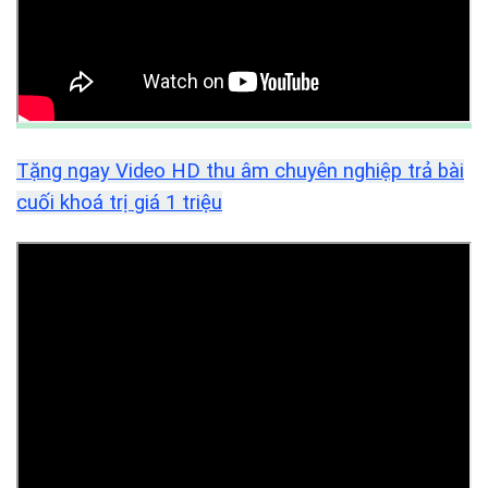
Tặng ngay Video HD thu âm chuyên nghiệp trả bài
cuối khoá trị giá 1 triệu