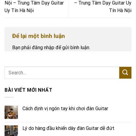
Nội – Trung Tâm Dạy Guitar
– Trung Tâm Dạy Guitar Uy
Uy Tín Hà Nội
Tín Hà Nội
Để lại một bình luận
Bạn phải
đăng nhập
để gửi bình luận.
BÀI VIẾT MỚI NHẤT
Cách định vị ngón tay khi chơi đàn Guitar
Lý do hàng đầu khiến dây đàn Guitar dễ đứt