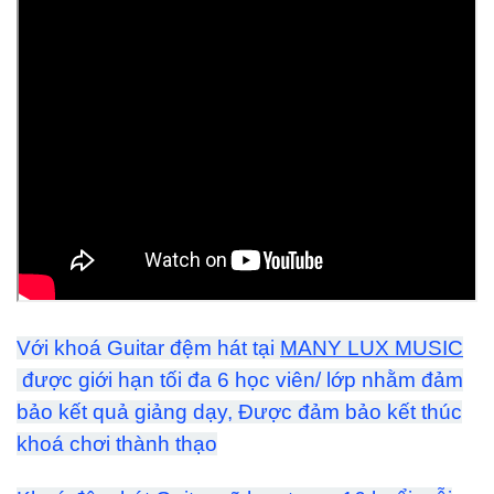
Với khoá Guitar đệm hát tại
MANY LUX MUSIC
được giới hạn tối đa 6 học viên/ lớp nhằm đảm
bảo kết quả giảng dạy, Được đảm bảo kết thúc
khoá chơi thành thạo