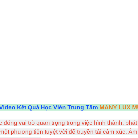
 Video Kết Quả Học Viên Trung Tâm
MANY LUX M
đóng vai trò quan trọng trong việc hình thành, phát
một phương tiện tuyệt vời để truyền tải cảm xúc. Âm 