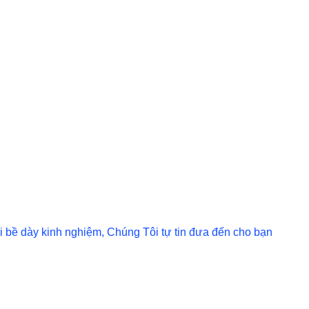
i bề dày kinh nghiệm, Chúng Tôi tự tin đưa đến cho bạn