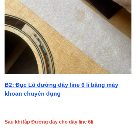
B2: Đục Lỗ đường dây line 6 li bằng máy
khoan chuyên dụng
Sau khi lắp Đường dây cho dây line 6li