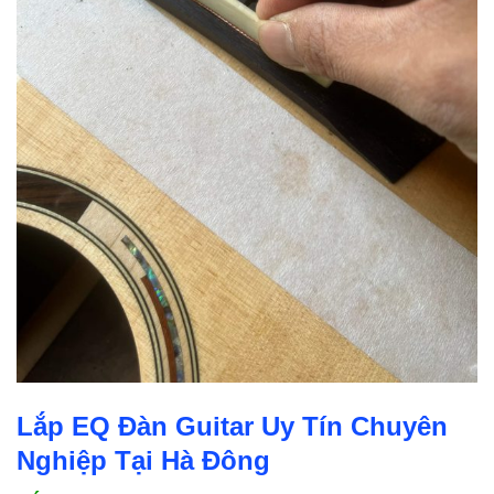
Lắp EQ Đàn Guitar Uy Tín Chuyên
Nghiệp Tại Hà Đông