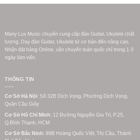
Many Lux Music chuyên cung cấp đàn Guitar, Ukulele chất
lượng. Dạy đàn Guitar, Ukulele từ cơ bản đến nâng cao.
Nhận đặt hàng Online, vận chuyển toàn quốc chỉ trong 1-3
ngày làm việc.
THÔNG TIN
Cơ Sở Hà Nội
: Số 32B Dịch Vọng, Phường Dịch Vọng,
Quận Cầu Giấy
Cơ Sở Hồ Chí Minh
: 12 Đường Nguyễn Gia Trí, P.25,
Q.Bình Thạnh, HCM
Cơ Sở Bắc Ninh
: 89B Hoàng Quốc Việt, Thị Cầu, Thành