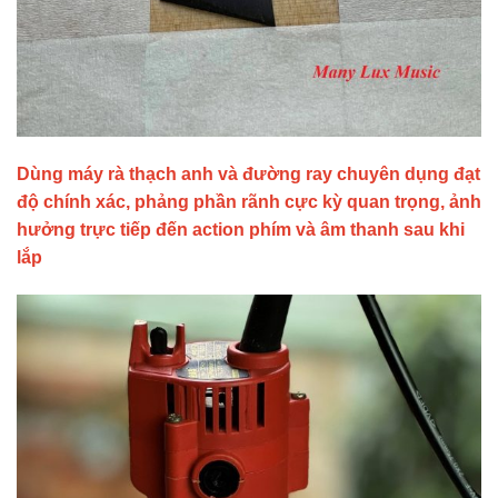
Dùng máy rà thạch anh và đường ray chuyên dụng đạt
độ chính xác, phảng phần rãnh cực kỳ quan trọng, ảnh
hưởng trực tiếp đến action phím và âm thanh sau khi
lắp