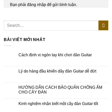
Bạn phải
đăng nhập
để gửi bình luận.
BÀI VIẾT MỚI NHẤT
Cách định vị ngón tay khi chơi đàn Guitar
Lý do hàng đầu khiến dây đàn Guitar dễ đứt
HƯỚNG DẪN CÁCH BẢO QUẢN CHỐNG ẨM
CHO CÂY ĐÀN
Kinh nghiệm nhận biết một cây đàn Guitar tốt