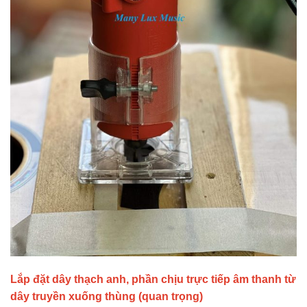
Lắp đặt dây thạch anh, phần chịu trực tiếp âm thanh từ
dây truyền xuống thùng (quan trọng)