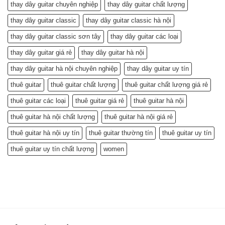
thay dây guitar chuyên nghiệp
thay dây guitar chất lượng
thay dây guitar classic
thay dây guitar classic hà nội
thay dây guitar classic sơn tây
thay dây guitar các loại
thay dây guitar giá rẻ
thay dây guitar hà nội
thay dây guitar hà nội chuyên nghiệp
thay dây guitar uy tín
thuê guitar
thuê guitar chất lượng
thuê guitar chất lượng giá rẻ
thuê guitar các loại
thuê guitar giá rẻ
thuê guitar hà nội
thuê guitar hà nội chất lượng
thuê guitar hà nội giá rẻ
thuê guitar hà nội uy tín
thuê guitar thường tín
thuê guitar uy tín
thuê guitar uy tín chất lượng
women