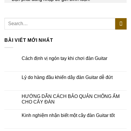
BÀI VIẾT MỚI NHẤT
Cách định vị ngón tay khi chơi đàn Guitar
Lý do hàng đầu khiến dây đàn Guitar dễ đứt
HƯỚNG DẪN CÁCH BẢO QUẢN CHỐNG ẨM
CHO CÂY ĐÀN
Kinh nghiệm nhận biết một cây đàn Guitar tốt