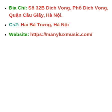
Địa Chỉ:
Số 32B Dịch Vọng, Phố Dịch Vọng,
Quận Cầu Giấy, Hà Nội.
Cs2:
Hai Bà Trưng, Hà Nội
Website:
https://manyluxmusic.com/