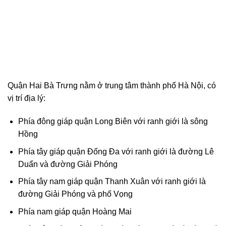
Quận Hai Bà Trưng nằm ở trung tâm thành phố
Hà Nội
, có
vị trí địa lý:
Phía đông giáp quận
Long Biên
với ranh giới là
sông
Hồng
Phía tây giáp quận
Đống Đa
với ranh giới là đường Lê
Duẩn và đường Giải Phóng
Phía tây nam giáp quận
Thanh Xuân
với ranh giới là
đường Giải Phóng và phố Vọng
Phía nam giáp quận
Hoàng Mai