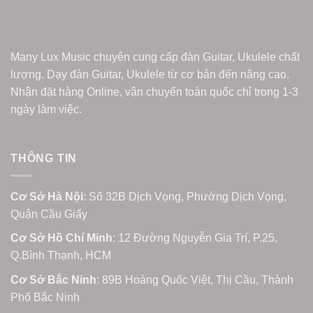
Many Lux Music chuyên cung cấp đàn Guitar, Ukulele chất
lượng. Dạy đàn Guitar, Ukulele từ cơ bản đến nâng cao.
Nhận đặt hàng Online, vận chuyển toàn quốc chỉ trong 1-3
ngày làm việc.
THÔNG TIN
Cơ Sở Hà Nội
: Số 32B Dịch Vọng, Phường Dịch Vọng,
Quận Cầu Giấy
Cơ Sở Hồ Chí Minh
: 12 Đường Nguyễn Gia Trí, P.25,
Q.Bình Thạnh, HCM
Cơ Sở Bắc Ninh
: 89B Hoàng Quốc Việt, Thị Cầu, Thành
Phố Bắc Ninh