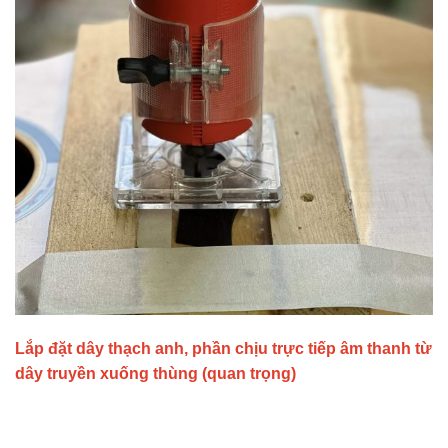
Lắp đặt dây thạch anh, phần chịu trực tiếp âm thanh từ
dây truyền xuống thùng (quan trọng)