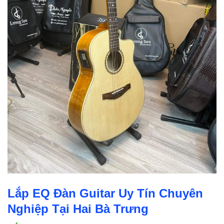
Lắp EQ Đàn Guitar Uy Tín Chuyên
Nghiệp Tại Hai Bà Trưng