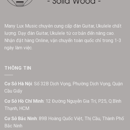
Many Lux Music chuyên cung cấp đàn Guitar, Ukulele chất
lượng. Dạy đàn Guitar, Ukulele từ cơ bản đến nâng cao.
Nhận đặt hàng Online, vận chuyển toàn quốc chỉ trong 1-3
ngày làm việc.
THÔNG TIN
Cơ Sở Hà Nội
: Số 32B Dịch Vọng, Phường Dịch Vọng, Quận
Cầu Giấy
Cơ Sở Hồ Chí Minh
: 12 Đường Nguyễn Gia Trí, P.25, Q.Bình
Thạnh, HCM
Cơ Sở Bắc Ninh
: 89B Hoàng Quốc Việt, Thị Cầu, Thành Phố
Bắc Ninh