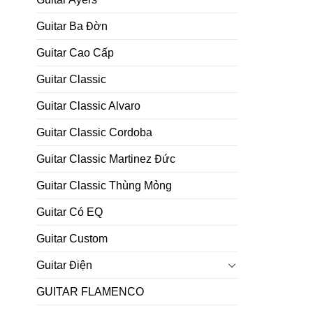
Guitar Ba Đờn
Guitar Cao Cấp
Guitar Classic
Guitar Classic Alvaro
Guitar Classic Cordoba
Guitar Classic Martinez Đức
Guitar Classic Thùng Mỏng
Guitar Có EQ
Guitar Custom
Guitar Điện
GUITAR FLAMENCO