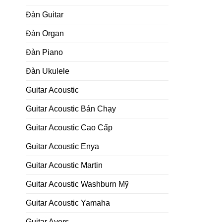
Đàn Guitar
Đàn Organ
Đàn Piano
Đàn Ukulele
Guitar Acoustic
Guitar Acoustic Bán Chạy
Guitar Acoustic Cao Cấp
Guitar Acoustic Enya
Guitar Acoustic Martin
Guitar Acoustic Washburn Mỹ
Guitar Acoustic Yamaha
Guitar Ayers