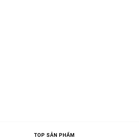
TOP SẢN PHẨM