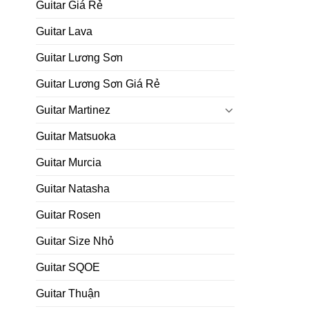
Guitar Giá Rẻ
Guitar Lava
Guitar Lương Sơn
Guitar Lương Sơn Giá Rẻ
Guitar Martinez
Guitar Matsuoka
Guitar Murcia
Guitar Natasha
Guitar Rosen
Guitar Size Nhỏ
Guitar SQOE
Guitar Thuận