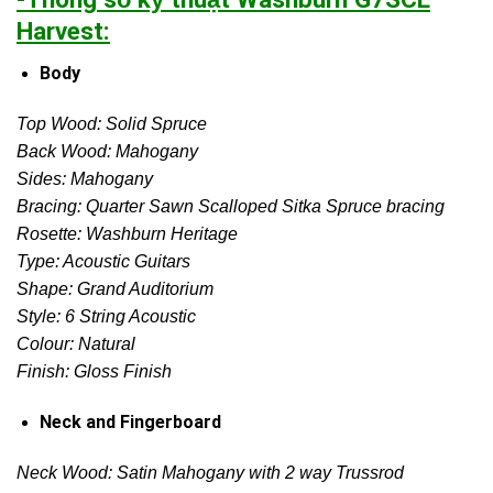
Harvest:
Body
Top Wood: Solid Spruce
Back Wood: Mahogany
Sides: Mahogany
Bracing: Quarter Sawn Scalloped Sitka Spruce bracing
Rosette: Washburn Heritage
Type: Acoustic Guitars
Shape: Grand Auditorium
Style: 6 String Acoustic
Colour: Natural
Finish: Gloss Finish
Neck and Fingerboard
Neck Wood: Satin Mahogany with 2 way Trussrod