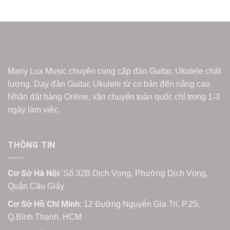
Many Lux Music chuyên cung cấp đàn Guitar, Ukulele chất
lượng. Dạy đàn Guitar, Ukulele từ cơ bản đến nâng cao.
Nhận đặt hàng Online, vận chuyển toàn quốc chỉ trong 1-3
ngày làm việc.
THÔNG TIN
Cơ Sở Hà Nội
: Số 32B Dịch Vọng, Phường Dịch Vọng,
Quận Cầu Giấy
Cơ Sở Hồ Chí Minh
: 12 Đường Nguyễn Gia Trí, P.25,
Q.Bình Thạnh, HCM