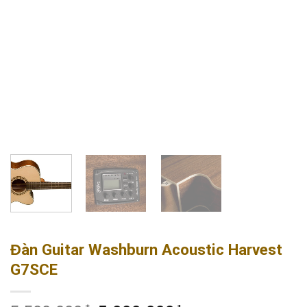
Đàn Guitar Washburn Acoustic Harvest
G7SCE