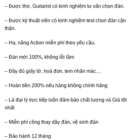
– Được thợ, Guitarist có kinh nghiệm tư vấn chọn đàn.
– Được kỹ thuật viên có kinh nghiệm test chọn đàn cận
thận.
– Hạ, nâng Action miễn phí theo yêu cầu.
– Đàn mới 100%, không lỗi lầm
– Đầy đủ giấy tờ, hoá đơn, tem nhãn mác…
– Hoàn tiền 200% nếu hàng không chính hãng
– Là đại lý trực tiếp luôn đảm bảo chất lượng và Giá tốt
nhất
– Miễn phí công thay dây đàn, vệ sinh đàn
– Bảo hành 12 tháng