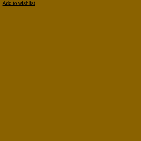
Add to wishlist