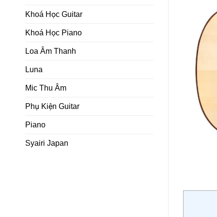
Khoá Học Guitar
Khoá Học Piano
Loa Âm Thanh
Luna
Mic Thu Âm
Phụ Kiện Guitar
Piano
Syairi Japan