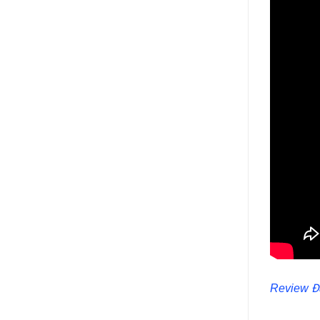
Review Đ