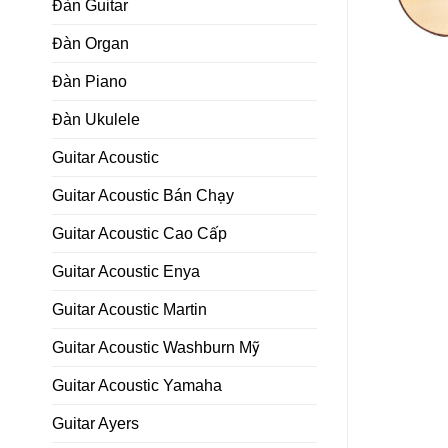
Đàn Guitar
Đàn Organ
Đàn Piano
Đàn Ukulele
Guitar Acoustic
Guitar Acoustic Bán Chạy
Guitar Acoustic Cao Cấp
Guitar Acoustic Enya
Guitar Acoustic Martin
Guitar Acoustic Washburn Mỹ
Guitar Acoustic Yamaha
Guitar Ayers