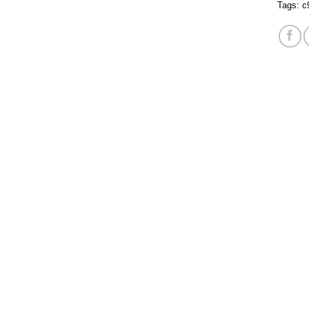
Tags:
c