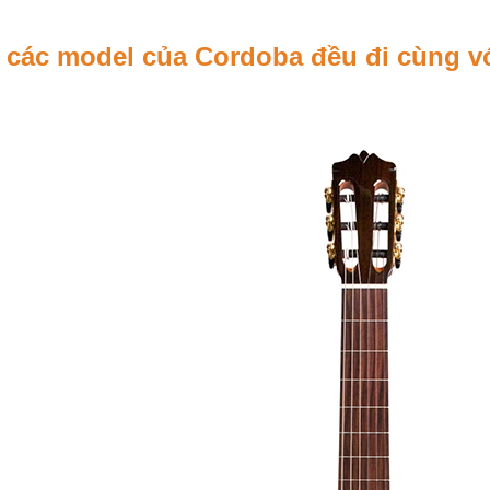
ả các model của Cordoba đều đi cùng v