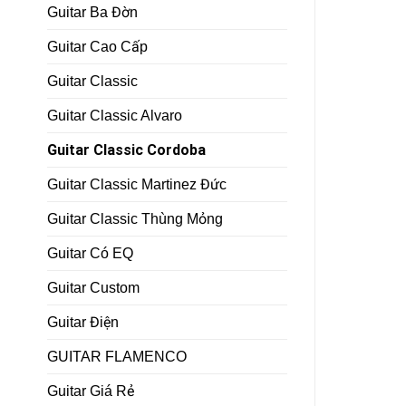
Guitar Ba Đờn
Guitar Cao Cấp
Guitar Classic
Guitar Classic Alvaro
Guitar Classic Cordoba
Guitar Classic Martinez Đức
Guitar Classic Thùng Mỏng
Guitar Có EQ
Guitar Custom
Guitar Điện
GUITAR FLAMENCO
Guitar Giá Rẻ