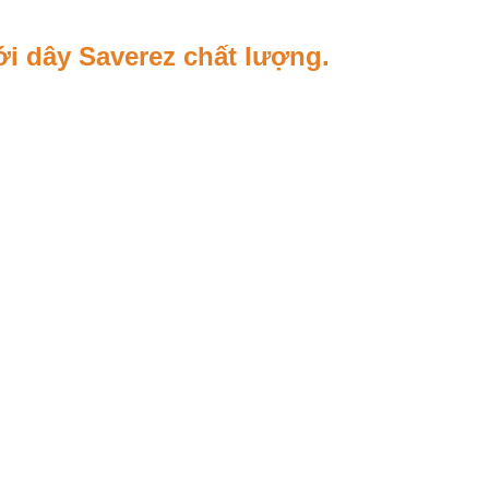
ới dây Saverez chất lượng.