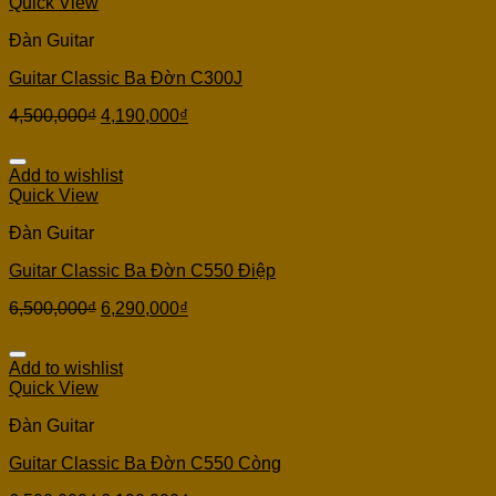
Quick View
Đàn Guitar
Guitar Classic Ba Đờn C300J
4,500,000
₫
4,190,000
₫
Add to wishlist
Quick View
Đàn Guitar
Guitar Classic Ba Đờn C550 Điệp
6,500,000
₫
6,290,000
₫
Add to wishlist
Quick View
Đàn Guitar
Guitar Classic Ba Đờn C550 Còng