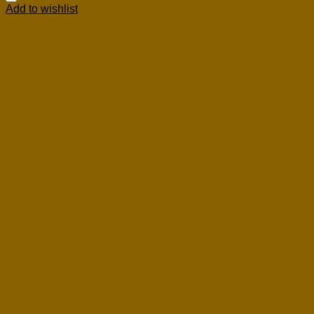
Add to wishlist