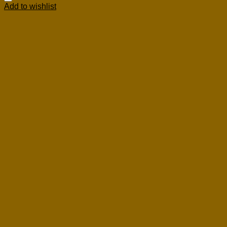
Add to wishlist