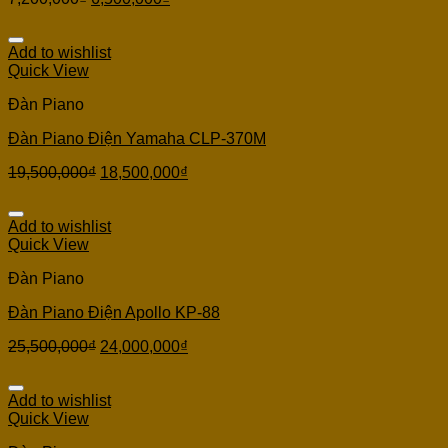
Add to wishlist
Quick View
Đàn Piano
Đàn Piano Điện Yamaha CLP-370M
19,500,000
₫
18,500,000
₫
Add to wishlist
Quick View
Đàn Piano
Đàn Piano Điện Apollo KP-88
25,500,000
₫
24,000,000
₫
Add to wishlist
Quick View