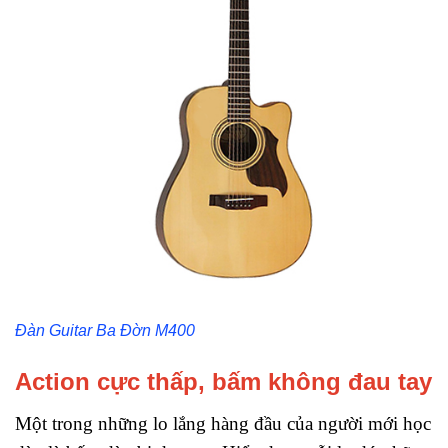
Đàn Guitar Ba Đờn
M400
Action cực thấp, bấm không đau tay
Một trong những lo lắng hàng đầu của người mới học