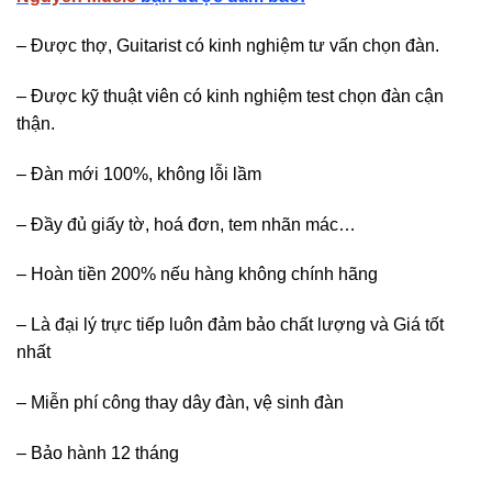
– Được thợ, Guitarist có kinh nghiệm tư vấn chọn đàn.
– Được kỹ thuật viên có kinh nghiệm test chọn đàn cận
thận.
– Đàn mới 100%, không lỗi lầm
– Đầy đủ giấy tờ, hoá đơn, tem nhãn mác…
– Hoàn tiền 200% nếu hàng không chính hãng
– Là đại lý trực tiếp luôn đảm bảo chất lượng và Giá tốt
nhất
– Miễn phí công thay dây đàn, vệ sinh đàn
– Bảo hành 12 tháng