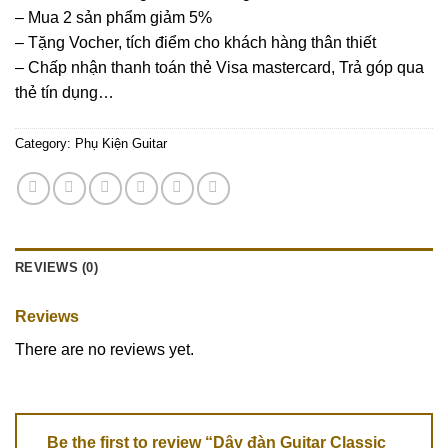
– Mua 2 sản phẩm giảm 5%
– Tặng Vocher, tích điểm cho khách hàng thân thiết
– Chấp nhận thanh toán thẻ Visa mastercard, Trả góp qua
thẻ tín dụng…
Category:
Phụ Kiện Guitar
REVIEWS (0)
Reviews
There are no reviews yet.
Be the first to review “Dây đàn Guitar Classic