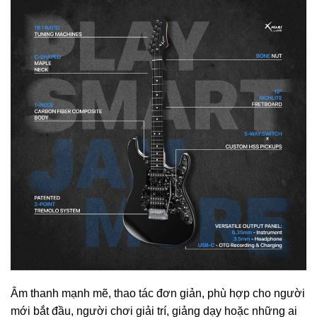
Âm thanh mạnh mẽ, thao tác đơn giản, phù hợp cho người
mới bắt đầu, người chơi giải trí, giảng dạy hoặc những ai