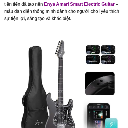
tiên tiến đã tạo nên
Enya Amari Smart Electric Guitar
–
mẫu đàn điện thông minh dành cho người chơi yêu thích
sự tiện lợi, sáng tạo và khác biệt.