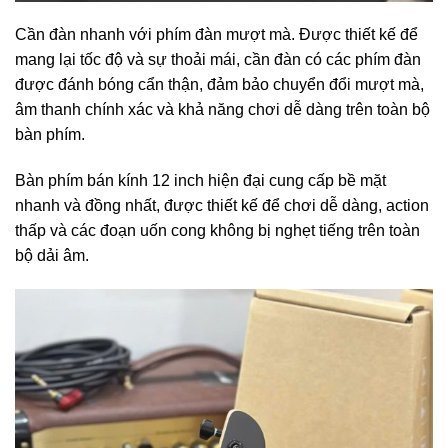
Cần đàn nhanh với phím đàn mượt mà. Được thiết kế để
mang lại tốc độ và sự thoải mái, cần đàn có các phím đàn
được đánh bóng cẩn thận, đảm bảo chuyển đổi mượt mà,
âm thanh chính xác và khả năng chơi dễ dàng trên toàn bộ
bàn phím.
Bàn phím bán kính 12 inch hiện đại cung cấp bề mặt
nhanh và đồng nhất, được thiết kế để chơi dễ dàng, action
thấp và các đoạn uốn cong không bị nghẹt tiếng trên toàn
bộ dải âm.