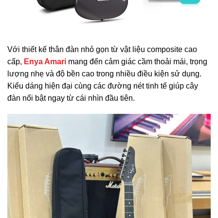
Với thiết kế thân đàn nhỏ gọn từ vật liệu composite cao
cấp,
Enya Amari
mang đến cảm giác cầm thoải mái, trọng
lượng nhẹ và độ bền cao trong nhiều điều kiện sử dụng.
Kiểu dáng hiện đại cùng các đường nét tinh tế giúp cây
đàn nổi bật ngay từ cái nhìn đầu tiên.