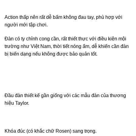
Action thấp nên rất dễ bấm không đau tay, phù hợp với
người mới tập chơi.
Đàn có ty chỉnh cong cần, rất thiết thực với điều kiện mội
trường như Việt Nam, thời tiết nóng ẩm, dễ khiến cần đàn
bị biến dạng nếu không được bảo quản tốt.
Đầu đàn thiết kế gần giống với các mẫu đàn của thương
hiệu Taylor.
Khóa đúc (có khắc chữ Rosen) sang trọng.