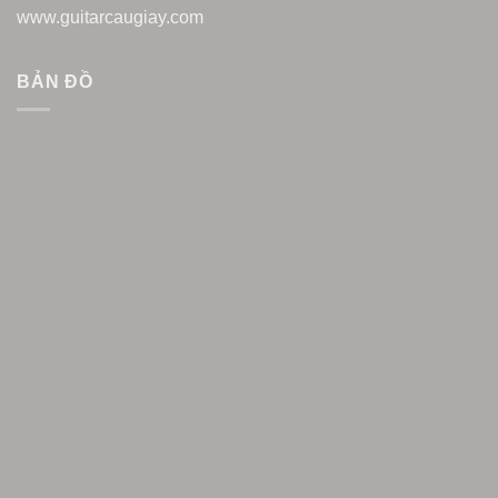
www.guitarcaugiay.com
BẢN ĐỒ