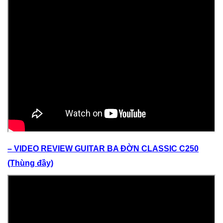
– VIDEO REVIEW GUITAR BA ĐỜN CLASSIC C250
(Thùng đầy)