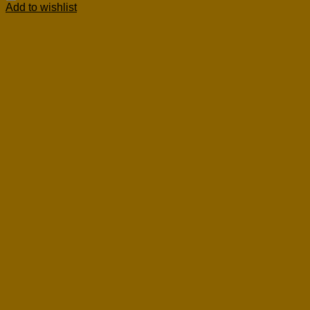
Add to wishlist