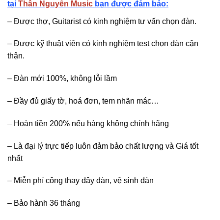
tại
Thân Nguyễn Music
bạn được đảm bảo:
– Được thợ, Guitarist có kinh nghiệm tư vấn chọn đàn.
– Được kỹ thuật viên có kinh nghiệm test chọn đàn cận
thận.
– Đàn mới 100%, không lỗi lầm
– Đầy đủ giấy tờ, hoá đơn, tem nhãn mác…
– Hoàn tiền 200% nếu hàng không chính hãng
– Là đại lý trực tiếp luôn đảm bảo chất lượng và Giá tốt
nhất
– Miễn phí công thay dây đàn, vệ sinh đàn
– Bảo hành 36 tháng