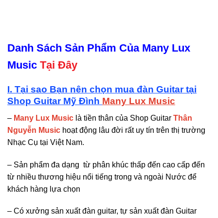
Danh Sách Sản Phẩm Của Many Lux
Music
Tại Đây
I. Tại sao Bạn nên chọn mua đàn Guitar tại
Shop Guitar Mỹ Đình
Many Lux Music
–
Many Lux Music
là tiền thân của Shop Guitar
Thân
Nguyễn Music
hoạt động lâu đời rất uy tín trên thị trường
Nhạc Cụ tại Việt Nam.
– Sản phẩm đa dạng từ phân khúc thấp đến cao cấp đến
từ nhiều thương hiệu nổi tiếng trong và ngoài Nước để
khách hàng lựa chọn
– Có xưởng sản xuất đàn guitar, tự sản xuất đàn Guitar