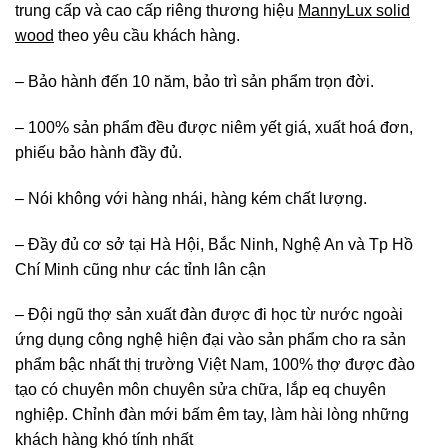
trung cấp và cao cấp riêng thương hiệu
MannyLux solid
wood
theo yêu cầu khách hàng.
– Bảo hành đến 10 năm, bảo trì sản phẩm trọn đời.
– 100% sản phẩm đều được niêm yết giá, xuất hoá đơn,
phiếu bảo hành đầy đủ.
– Nói không với hàng nhái, hàng kém chất lượng.
– Đầy đủ cơ sở tại Hà Hội, Bắc Ninh, Nghệ An và Tp Hồ
Chí Minh cũng như các tỉnh lân cận
– Đội ngũ thợ sản xuất đàn được đi học từ nước ngoài
ứng dụng công nghệ hiện đại vào sản phẩm cho ra sản
phẩm bậc nhất thị trường Việt Nam, 100% thợ được đào
tạo có chuyên môn chuyên sửa chữa, lắp eq chuyên
nghiệp. Chỉnh đàn mới bấm êm tay, làm hài lòng những
khách hàng khó tính nhất