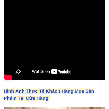
Hình Ảnh Thực Tế Khách Hàng Mua Sản
Phẩm Tại Cửa Hàng