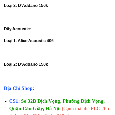
Loại 2: D’Addario 150k
Dây Acoustic:
Loại 1: Alice Acoustic 406
Loại 2: D’Addario 150k
Địa Chỉ Shop:
CS1:
Số 32B Dịch Vọng, Phường Dịch Vọng,
Quận Cầu Giấy, Hà Nội
(Cạnh toà nhà FLC 265