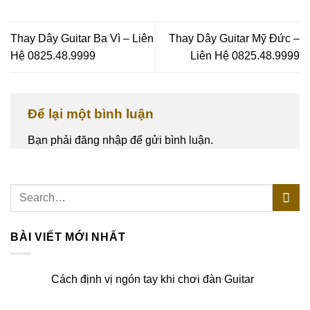
Thay Dây Guitar Ba Vì – Liên
Thay Dây Guitar Mỹ Đức –
Hệ 0825.48.9999
Liên Hệ 0825.48.9999
Để lại một bình luận
Bạn phải
đăng nhập
để gửi bình luận.
BÀI VIẾT MỚI NHẤT
Cách định vị ngón tay khi chơi đàn Guitar