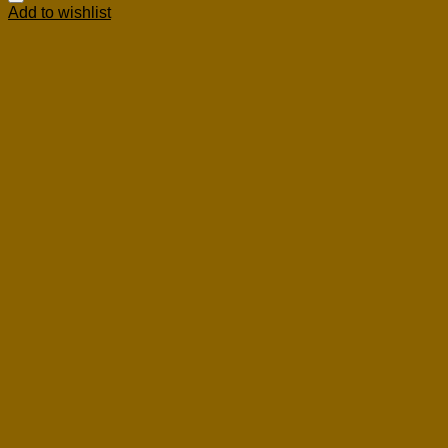
Add to wishlist