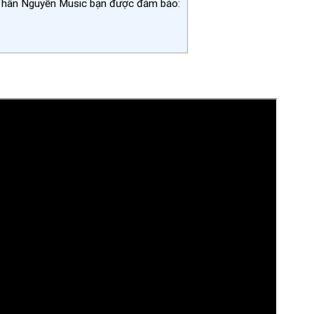
Thân Nguyễn Music bạn được đảm bảo: