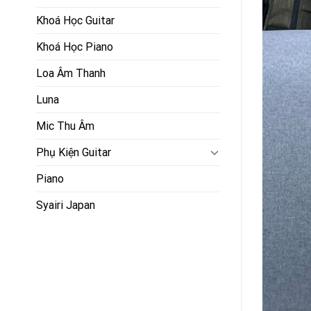
Khoá Học Guitar
Khoá Học Piano
Loa Âm Thanh
Luna
Mic Thu Âm
Phụ Kiện Guitar
Piano
Syairi Japan