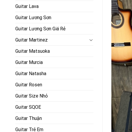
Guitar Lava
Guitar Lương Sơn
Guitar Lương Sơn Giá Rẻ
Guitar Martinez
Guitar Matsuoka
Guitar Murcia
Guitar Natasha
Guitar Rosen
Guitar Size Nhỏ
Guitar SQOE
Guitar Thuận
Guitar Trẻ Em