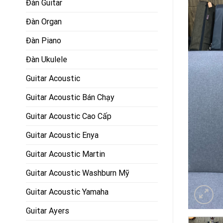
Đàn Guitar
Đàn Organ
Đàn Piano
Đàn Ukulele
Guitar Acoustic
Guitar Acoustic Bán Chạy
Guitar Acoustic Cao Cấp
Guitar Acoustic Enya
Guitar Acoustic Martin
Guitar Acoustic Washburn Mỹ
Guitar Acoustic Yamaha
Guitar Ayers