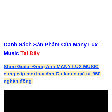
Danh Sách Sản Phẩm Của Many Lux
Music
Tại Đây
Shop Guitar Đông Anh MANY LUX MUSIC
cung cấp mọi loại đàn Guitar có giá từ 950
nghàn đồng