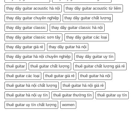
thay dây guitar acoustic hà nội
thay dây guitar acoustic từ liêm
thay dây guitar chuyên nghiệp
thay dây guitar chất lượng
thay dây guitar classic
thay dây guitar classic hà nội
thay dây guitar classic sơn tây
thay dây guitar các loại
thay dây guitar giá rẻ
thay dây guitar hà nội
thay dây guitar hà nội chuyên nghiệp
thay dây guitar uy tín
thuê guitar
thuê guitar chất lượng
thuê guitar chất lượng giá rẻ
thuê guitar các loại
thuê guitar giá rẻ
thuê guitar hà nội
thuê guitar hà nội chất lượng
thuê guitar hà nội giá rẻ
thuê guitar hà nội uy tín
thuê guitar thường tín
thuê guitar uy tín
thuê guitar uy tín chất lượng
women