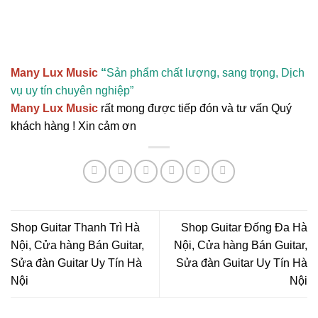
Many Lux Music
“
Sản phẩm chất lượng, sang trọng, Dịch
vụ uy tín chuyên nghiệp”
Many Lux Music
rất mong được tiếp đón và tư vấn Quý
khách hàng ! Xin cảm ơn
Shop Guitar Thanh Trì Hà
Shop Guitar Đống Đa Hà
Nội, Cửa hàng Bán Guitar,
Nội, Cửa hàng Bán Guitar,
Sửa đàn Guitar Uy Tín Hà
Sửa đàn Guitar Uy Tín Hà
Nội
Nội