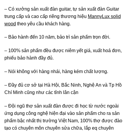
– Có xưởng sản xuất đàn guitar, tự sản xuất đàn Guitar
trung cấp và cao cấp riêng thương hiệu
MannyLux solid
wood
theo yêu cầu khách hàng.
– Bảo hành đến 10 năm, bảo trì sản phẩm trọn đời.
– 100% sản phẩm đều được niêm yết giá, xuất hoá đơn,
phiếu bảo hành đầy đủ.
– Nói không với hàng nhái, hàng kém chất lượng.
– Đầy đủ cơ sở tại Hà Hội, Bắc Ninh, Nghệ An và Tp Hồ
Chí Minh cũng như các tỉnh lân cận
– Đội ngũ thợ sản xuất đàn được đi học từ nước ngoài
ứng dụng công nghệ hiện đại vào sản phẩm cho ra sản
phẩm bậc nhất thị trường Việt Nam, 100% thợ được đào
tạo có chuyên môn chuyên sửa chữa, lắp eq chuyên