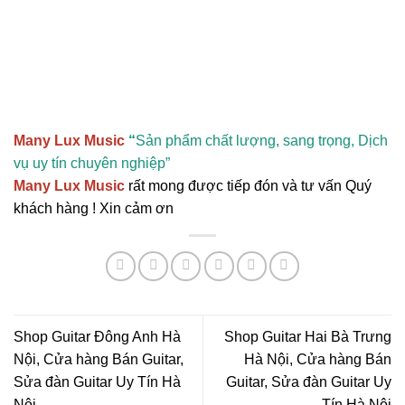
Many Lux Music
“
Sản phẩm chất lượng, sang trọng, Dịch
vụ uy tín chuyên nghiệp”
Many Lux Music
rất mong được tiếp đón và tư vấn Quý
khách hàng ! Xin cảm ơn
Shop Guitar Đông Anh Hà
Shop Guitar Hai Bà Trưng
Nội, Cửa hàng Bán Guitar,
Hà Nội, Cửa hàng Bán
Sửa đàn Guitar Uy Tín Hà
Guitar, Sửa đàn Guitar Uy
Nội
Tín Hà Nội