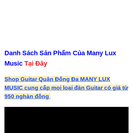
Danh Sách Sản Phẩm Của Many Lux
Music
Tại Đây
Shop Guitar Quận Đống Đa MANY LUX
MUSIC cung cấp mọi loại đàn Guitar có giá từ
950 nghàn đồng