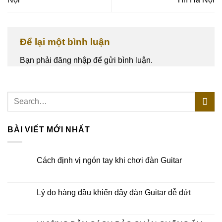
Để lại một bình luận
Bạn phải
đăng nhập
để gửi bình luận.
BÀI VIẾT MỚI NHẤT
Cách định vị ngón tay khi chơi đàn Guitar
Lý do hàng đầu khiến dây đàn Guitar dễ đứt