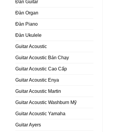
Đàn Guitar
Đàn Organ
Đàn Piano
Đàn Ukulele
Guitar Acoustic
Guitar Acoustic Bán Chạy
Guitar Acoustic Cao Cấp
Guitar Acoustic Enya
Guitar Acoustic Martin
Guitar Acoustic Washburn Mỹ
Guitar Acoustic Yamaha
Guitar Ayers