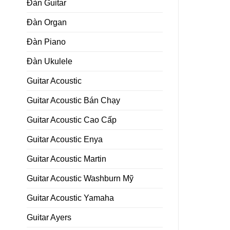
Đàn Guitar
Đàn Organ
Đàn Piano
Đàn Ukulele
Guitar Acoustic
Guitar Acoustic Bán Chạy
Guitar Acoustic Cao Cấp
Guitar Acoustic Enya
Guitar Acoustic Martin
Guitar Acoustic Washburn Mỹ
Guitar Acoustic Yamaha
Guitar Ayers