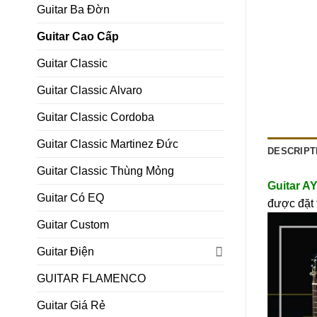
Guitar Ba Đờn
Guitar Cao Cấp
Guitar Classic
Guitar Classic Alvaro
Guitar Classic Cordoba
Guitar Classic Martinez Đức
DESCRIPT
Guitar Classic Thùng Mỏng
Guitar A
Guitar Có EQ
được đặt 
Guitar Custom
Guitar Điện
GUITAR FLAMENCO
Guitar Giá Rẻ