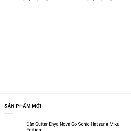
SẢN PHẨM MỚI
Đàn Guitar Enya Nova Go Sonic Hatsune Miku
Edition