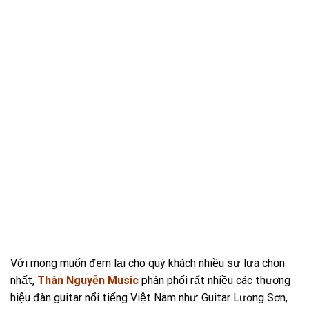
Với mong muốn đem lại cho quý khách nhiều sự lựa chọn
nhất,
Thân Nguyễn Music
phân phối rất nhiều các thương
hiệu đàn guitar nổi tiếng Việt Nam như: Guitar Lương Sơn,