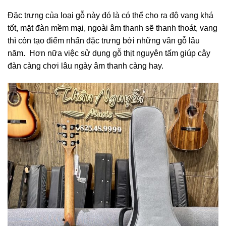
Đặc trưng của loại gỗ này đó là có thể cho ra độ vang khá
tốt, mặt đàn mềm mại, ngoài âm thanh sẽ thanh thoát, vang
thì còn tạo điểm nhấn đặc trưng bởi những vân gỗ lâu
năm. Hơn nữa việc sử dụng gỗ thịt nguyên tấm giúp cây
đàn càng chơi lâu ngày âm thanh càng hay.