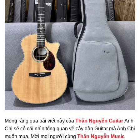
Mong rằng qua bài viết này của
Thân Nguyễn Guitar
Anh
Chị sẽ có cái nhìn tổng quan về cây đàn Guitar mà Anh Chị
muốn mua, Mời mọi người cùng
Thân Nguyễn Music