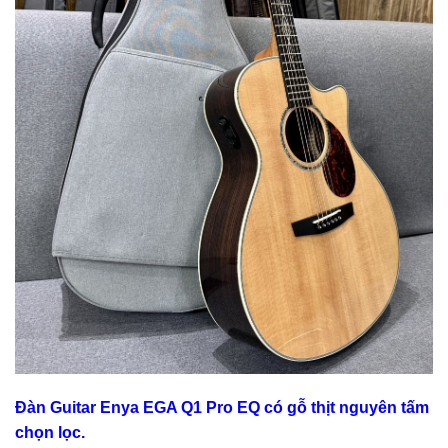
Đàn Guitar Enya EGA Q1 Pro EQ có gỗ thịt nguyên tấm
chọn lọc.