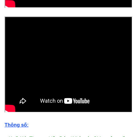
Thông số: