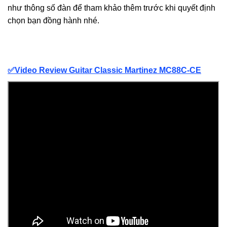
như thông số đàn để tham khảo thêm trước khi quyết định
chọn bạn đồng hành nhé.
✅Video Review Guitar Classic Martinez MC88C-CE