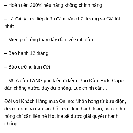
– Hoàn tiền 200% nếu hàng không chính hãng
– Là đại lý trực tiếp luôn đảm bảo chất lượng và Giá tốt
nhất
– Miễn phí công thay dây đàn, vệ sinh đàn
– Bảo hành 12 tháng
– Bảo dưỡng trọn đời
– MUA đàn TẶNG phụ kiện đi kèm: Bao Đàn, Pick, Capo,
dán chống xước, dây dự phòng, Lục chỉnh cần…
Đối với Khách Hàng mua Online: Nhận hàng từ bưu điện,
được kiểm tra đàn tại chỗ trước khi thanh toán, nếu có hư
hỏng chỉ cần liên hệ Hotline sẽ được giải quyết nhanh
chóng.